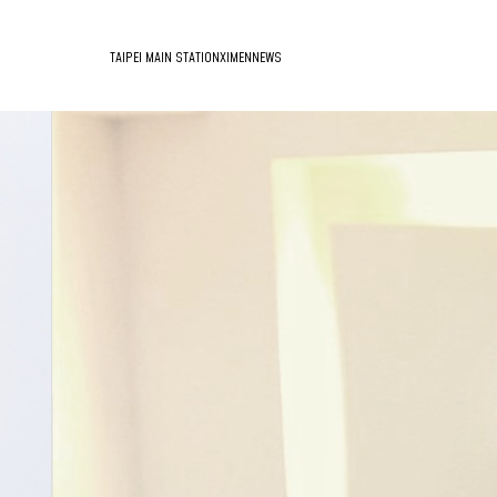
TAIPEI MAIN STATION
XIMEN
NEWS