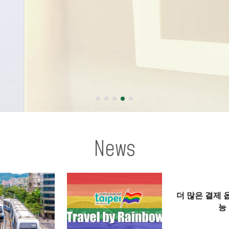
News
더 많은 결제 
능