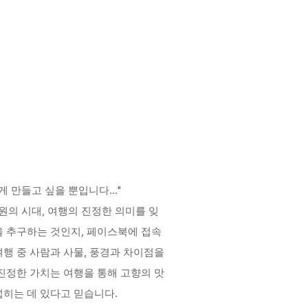
게 만들고 싶을 뿐입니다..."
의 시대, 여행의 진정한 의미를 잊
 추구하는 것인지, 페이스북에 접속
여행 중 사람과 사물, 풍경과 차이점을
진정한 가치는 여행을 통해 고향의 맛
넓히는 데 있다고 믿습니다.