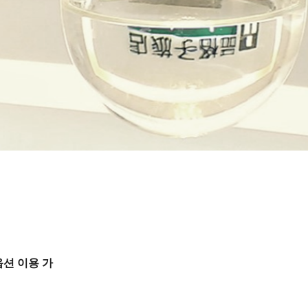
옵션 이용 가