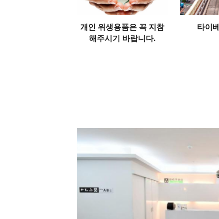
개인 위생용품은 꼭 지참
타이베
해주시기 바랍니다.