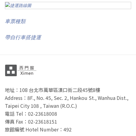
車票種類
帶自行車搭捷運
地址：108 台北市萬華區漢口街二段45號8樓
Address：8F., No. 45, Sec. 2, Hankou St., Wanhua Dist.,
Taipei City 108 , Taiwan (R.O.C.)
電話 Tel：02-23618008
傳真 Fax：02-23618151
旅館編號 Hotel Number：492